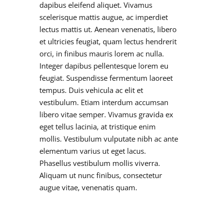
dapibus eleifend aliquet. Vivamus
scelerisque mattis augue, ac imperdiet
lectus mattis ut. Aenean venenatis, libero
et ultricies feugiat, quam lectus hendrerit
orci, in finibus mauris lorem ac nulla.
Integer dapibus pellentesque lorem eu
feugiat. Suspendisse fermentum laoreet
tempus. Duis vehicula ac elit et
vestibulum. Etiam interdum accumsan
libero vitae semper. Vivamus gravida ex
eget tellus lacinia, at tristique enim
mollis. Vestibulum vulputate nibh ac ante
elementum varius ut eget lacus.
Phasellus vestibulum mollis viverra.
Aliquam ut nunc finibus, consectetur
augue vitae, venenatis quam.