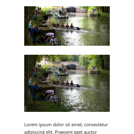
Lorem ipsum dolor sit amet, consectetur
adipiscing elit. Praesent eget auctor