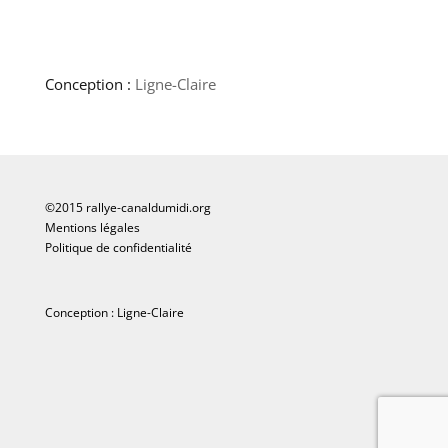
Conception :
Ligne-Claire
©2015 rallye-canaldumidi.org
Mentions légales
Politique de confidentialité
Conception :
Ligne-Claire